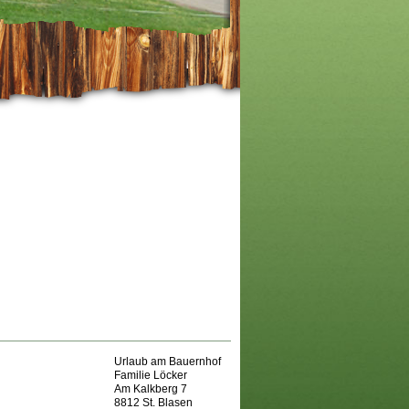
Urlaub am Bauernhof
Familie Löcker
Am Kalkberg 7
8812 St. Blasen