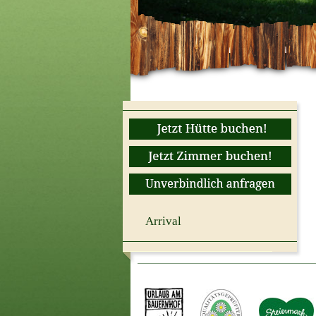
Arrival