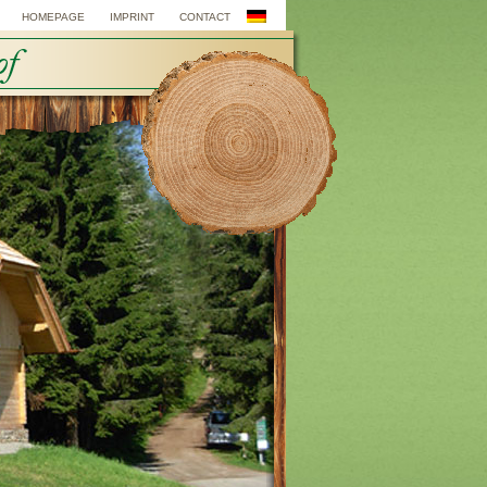
HOMEPAGE
IMPRINT
CONTACT