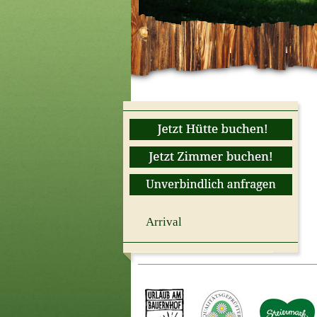
Arrival