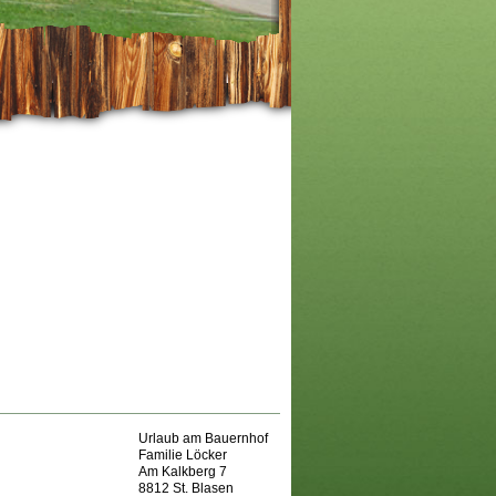
Urlaub am Bauernhof
Familie Löcker
Am Kalkberg 7
8812 St. Blasen