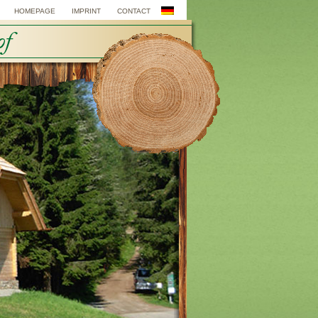
HOMEPAGE
IMPRINT
CONTACT